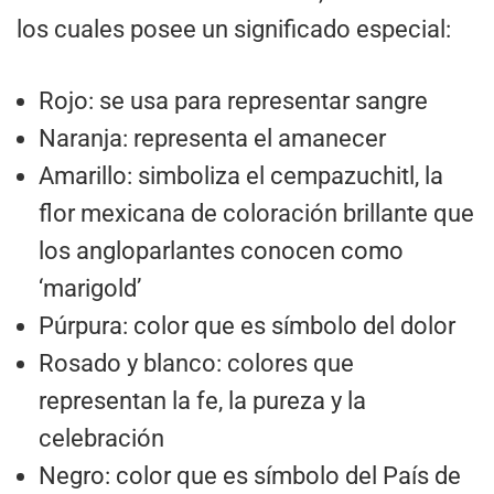
los cuales posee un significado especial:
Rojo: se usa para representar sangre
Naranja: representa el amanecer
Amarillo: simboliza el cempazuchitl, la
flor mexicana de coloración brillante que
los angloparlantes conocen como
‘marigold’
Púrpura: color que es símbolo del dolor
Rosado y blanco: colores que
representan la fe, la pureza y la
celebración
Negro: color que es símbolo del País de