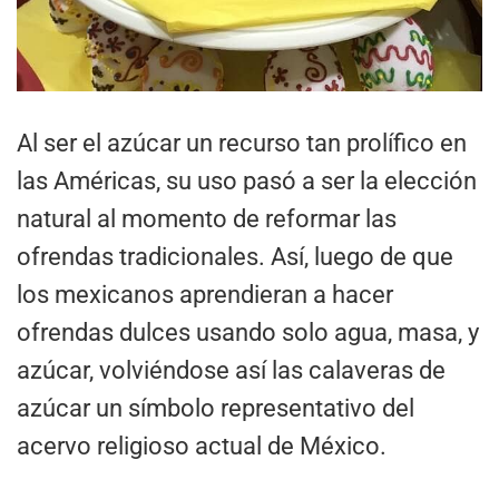
Al ser el azúcar un recurso tan prolífico en
las Américas, su uso pasó a ser la elección
natural al momento de reformar las
ofrendas tradicionales. Así, luego de que
los mexicanos aprendieran a hacer
ofrendas dulces usando solo agua, masa, y
azúcar, volviéndose así las calaveras de
azúcar un símbolo representativo del
acervo religioso actual de México.