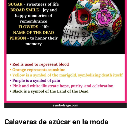
Calaveras de azúcar en la moda