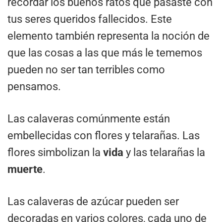
recordar los buenos ratos que pasaste con
tus seres queridos fallecidos. Este
elemento también representa la noción de
que las cosas a las que más le tememos
pueden no ser tan terribles como
pensamos.
Las calaveras comúnmente están
embellecidas con flores y telarañas. Las
flores simbolizan la
vida
y las telarañas la
muerte
.
Las calaveras de azúcar pueden ser
decoradas en varios colores, cada uno de