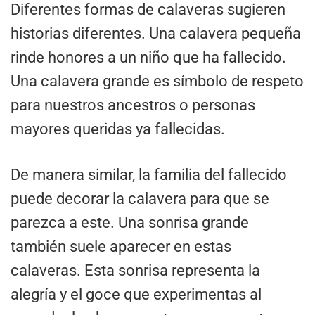
Diferentes formas de calaveras sugieren
historias diferentes. Una calavera pequeña
rinde honores a un niño que ha fallecido.
Una calavera grande es símbolo de respeto
para nuestros ancestros o personas
mayores queridas ya fallecidas.
De manera similar, la familia del fallecido
puede decorar la calavera para que se
parezca a este. Una sonrisa grande
también suele aparecer en estas
calaveras. Esta sonrisa representa la
alegría y el goce que experimentas al