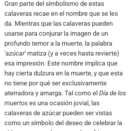
Gran parte del simbolismo de estas
calaveras recae en el nombre que se les
da. Mientras que las calaveras pueden
usarse para conjurar la imagen de un
profundo temor a la muerte, la palabra
‘
azúcar
’ matiza (y a veces hasta revierte)
esa impresión. Este nombre implica que
hay cierta dulzura en la muerte, y que esta
no tiene por qué ser exclusivamente
aterradora y amarga. Tal como el
Día de los
muertos
es una ocasión jovial, las
calaveras de azúcar pueden ser vistas
como un símbolo del deseo de celebrar la