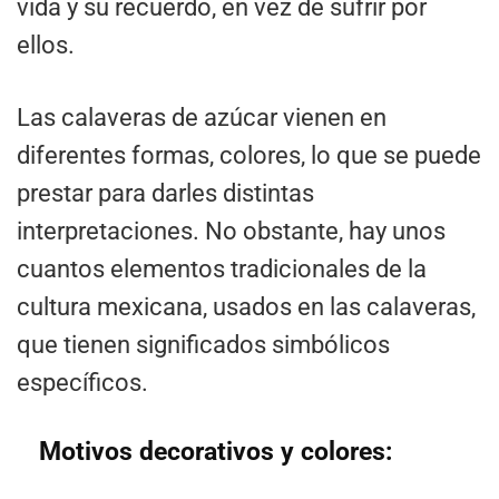
vida y su recuerdo, en vez de sufrir por
ellos.
Las calaveras de azúcar vienen en
diferentes formas, colores, lo que se puede
prestar para darles distintas
interpretaciones. No obstante, hay unos
cuantos elementos tradicionales de la
cultura mexicana, usados en las calaveras,
que tienen significados simbólicos
específicos.
Motivos decorativos y colores: