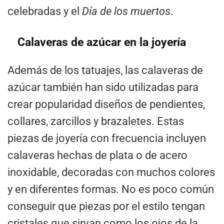
celebradas y el
Día de los muertos
.
Calaveras de azúcar en la joyería
Además de los tatuajes, las calaveras de
azúcar también han sido utilizadas para
crear popularidad diseños de pendientes,
collares, zarcillos y brazaletes. Estas
piezas de joyería con frecuencia incluyen
calaveras hechas de plata o de acero
inoxidable, decoradas con muchos colores
y en diferentes formas. No es poco común
conseguir que piezas por el estilo tengan
cristales que sirvan como los ojos de la