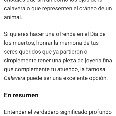
calavera o que representen el cráneo de un
animal.
Si quieres hacer una ofrenda en el Día de
los muertos, honrar la memoria de tus
seres queridos que ya partieron o
simplemente tener una pieza de joyería fina
que complemente tu atuendo, la famosa
Calavera
puede ser una excelente opción.
En resumen
Entender el verdadero significado profundo