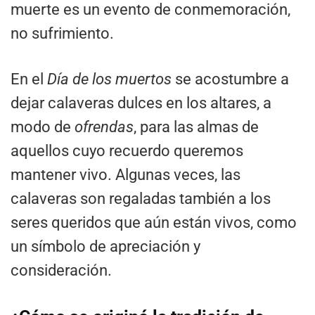
muerte es un evento de conmemoración,
no sufrimiento.
En el
Día de los muertos
se acostumbre a
dejar calaveras dulces en los altares, a
modo de
ofrendas
, para las almas de
aquellos cuyo recuerdo queremos
mantener vivo. Algunas veces, las
calaveras son regaladas también a los
seres queridos que aún están vivos, como
un símbolo de apreciación y
consideración.