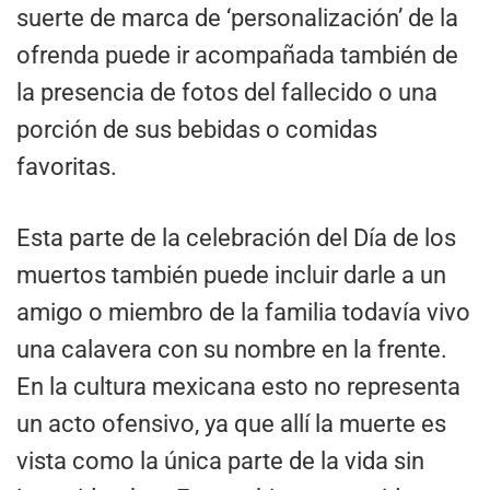
suerte de marca de ‘personalización’ de la
ofrenda puede ir acompañada también de
la presencia de fotos del fallecido o una
porción de sus bebidas o comidas
favoritas.
Esta parte de la celebración del Día de los
muertos también puede incluir darle a un
amigo o miembro de la familia todavía vivo
una calavera con su nombre en la frente.
En la cultura mexicana esto no representa
un acto ofensivo, ya que allí la muerte es
vista como la única parte de la vida sin