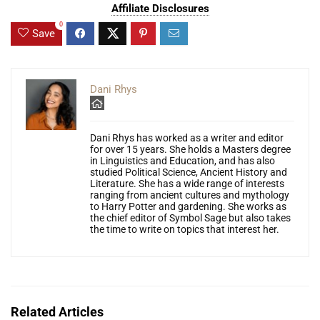
Affiliate Disclosures
0
Save
Dani Rhys
Dani Rhys has worked as a writer and editor
for over 15 years. She holds a Masters degree
in Linguistics and Education, and has also
studied Political Science, Ancient History and
Literature. She has a wide range of interests
ranging from ancient cultures and mythology
to Harry Potter and gardening. She works as
the chief editor of Symbol Sage but also takes
the time to write on topics that interest her.
Related Articles