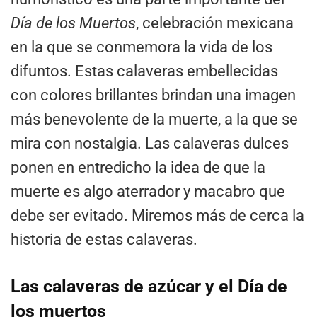
Día de los Muertos
, celebración mexicana
en la que se conmemora la vida de los
difuntos. Estas calaveras embellecidas
con colores brillantes brindan una imagen
más benevolente de la muerte, a la que se
mira con nostalgia. Las calaveras dulces
ponen en entredicho la idea de que la
muerte es algo aterrador y macabro que
debe ser evitado. Miremos más de cerca la
historia de estas calaveras.
Las calaveras de azúcar y el Día de
los muertos