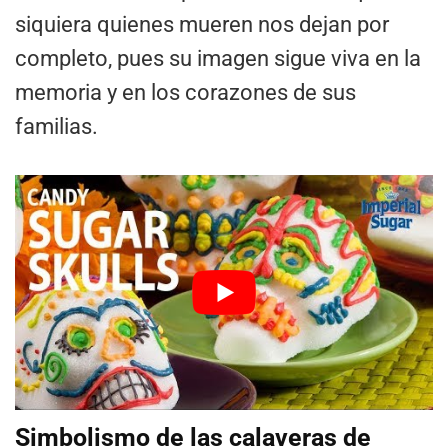
siquiera quienes mueren nos dejan por
completo, pues su imagen sigue viva en la
memoria y en los corazones de sus
familias.
Simbolismo de las calaveras de