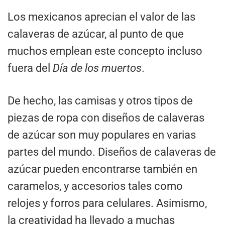
Los mexicanos aprecian el valor de las
calaveras de azúcar, al punto de que
muchos emplean este concepto incluso
fuera del
Día de los muertos
.
De hecho, las camisas y otros tipos de
piezas de ropa con diseños de calaveras
de azúcar son muy populares en varias
partes del mundo. Diseños de calaveras de
azúcar pueden encontrarse también en
caramelos, y accesorios tales como
relojes y forros para celulares. Asimismo,
la creatividad ha llevado a muchas