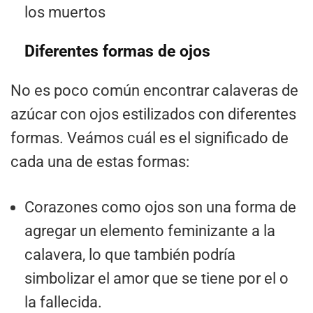
los muertos
Diferentes formas de ojos
No es poco común encontrar calaveras de
azúcar con ojos estilizados con diferentes
formas. Veámos cuál es el significado de
cada una de estas formas:
Corazones como ojos son una forma de
agregar un elemento feminizante a la
calavera, lo que también podría
simbolizar el amor que se tiene por el o
la fallecida.