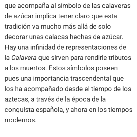
que acompaña al símbolo de las calaveras
de azúcar implica tener claro que esta
tradición va mucho más allá de solo
decorar unas calacas hechas de azúcar.
Hay una infinidad de representaciones de
la
Calavera
que sirven para rendirle tributos
a los muertos. Estos símbolos poseen
pues una importancia trascendental que
los ha acompañado desde el tiempo de los
aztecas, a través de la época de la
conquista española, y ahora en los tiempos
modernos.