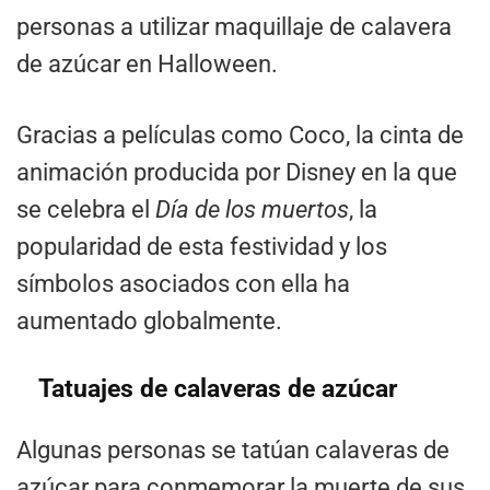
personas a utilizar maquillaje de calavera
de azúcar en Halloween.
Gracias a películas como Coco, la cinta de
animación producida por Disney en la que
se celebra el
Día de los muertos
, la
popularidad de esta festividad y los
símbolos asociados con ella ha
aumentado globalmente.
Tatuajes de calaveras de azúcar
Algunas personas se tatúan calaveras de
azúcar para conmemorar la muerte de sus