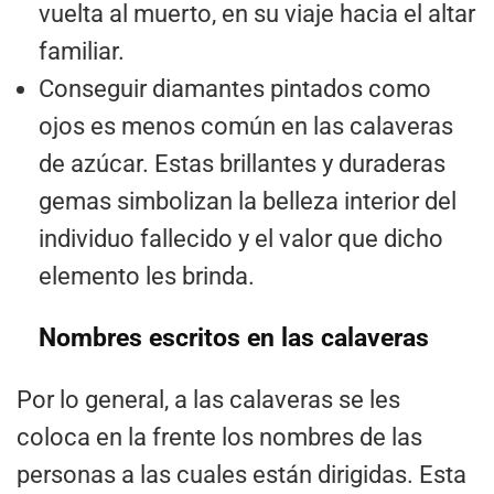
vuelta al muerto, en su viaje hacia el altar
familiar.
Conseguir diamantes pintados como
ojos es menos común en las calaveras
de azúcar. Estas brillantes y duraderas
gemas simbolizan la belleza interior del
individuo fallecido y el valor que dicho
elemento les brinda.
Nombres escritos en las calaveras
Por lo general, a las calaveras se les
coloca en la frente los nombres de las
personas a las cuales están dirigidas. Esta