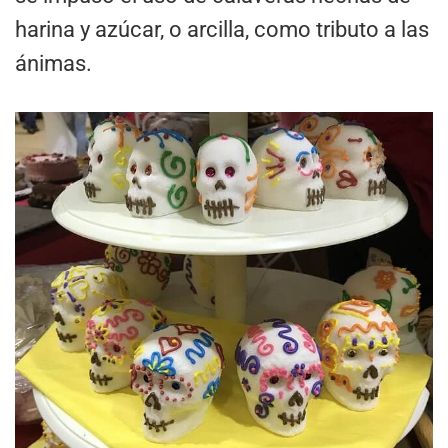
harina y azúcar, o arcilla, como tributo a las
ánimas.