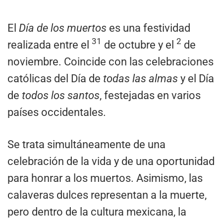
El
Día de los muertos
es una festividad
31
2
realizada entre el
de octubre y el
de
noviembre. Coincide con las celebraciones
católicas del Día de
todas las almas
y el Día
de
todos los santos
, festejadas en varios
países occidentales.
Se trata simultáneamente de una
celebración de la vida y de una oportunidad
para honrar a los muertos. Asimismo, las
calaveras dulces representan a la muerte,
pero dentro de la cultura mexicana, la