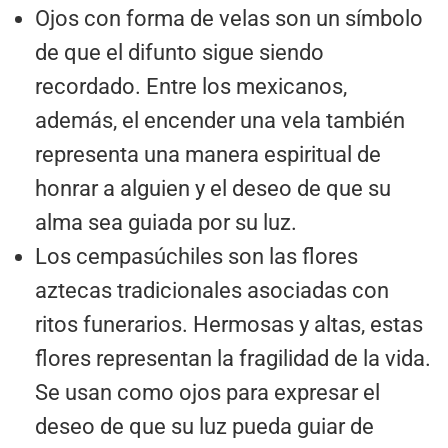
Ojos con forma de velas son un símbolo
de que el difunto sigue siendo
recordado. Entre los mexicanos,
además, el encender una vela también
representa una manera espiritual de
honrar a alguien y el deseo de que su
alma sea guiada por su luz.
Los cempasúchiles son las flores
aztecas tradicionales asociadas con
ritos funerarios. Hermosas y altas, estas
flores representan la fragilidad de la vida.
Se usan como ojos para expresar el
deseo de que su luz pueda guiar de