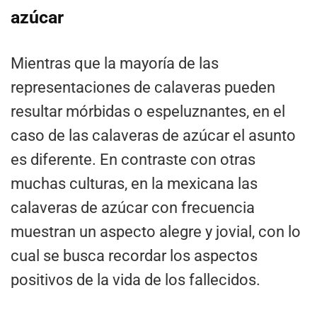
azúcar
Mientras que la mayoría de las
representaciones de calaveras pueden
resultar mórbidas o espeluznantes, en el
caso de las calaveras de azúcar el asunto
es diferente. En contraste con otras
muchas culturas, en la mexicana las
calaveras de azúcar con frecuencia
muestran un aspecto alegre y jovial, con lo
cual se busca recordar los aspectos
positivos de la vida de los fallecidos.