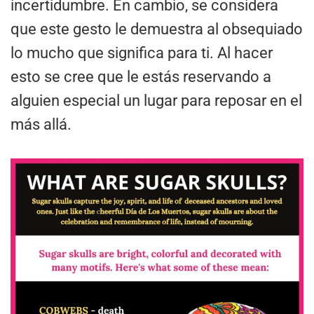
incertidumbre. En cambio, se considera
que este gesto le demuestra al obsequiado
lo mucho que significa para ti. Al hacer
esto se cree que le estás reservando a
alguien especial un lugar para reposar en el
más allá.