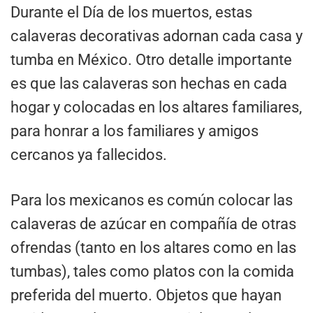
Durante el Día de los muertos, estas
calaveras decorativas adornan cada casa y
tumba en México. Otro detalle importante
es que las calaveras son hechas en cada
hogar y colocadas en los altares familiares,
para honrar a los familiares y amigos
cercanos ya fallecidos.
Para los mexicanos es común colocar las
calaveras de azúcar en compañía de otras
ofrendas (tanto en los altares como en las
tumbas), tales como platos con la comida
preferida del muerto. Objetos que hayan