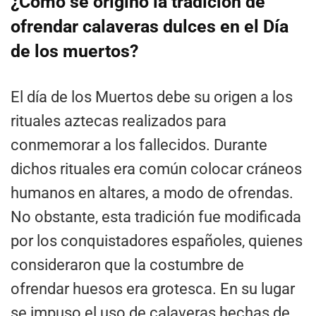
¿Cómo se originó la tradición de
ofrendar calaveras dulces en el Día
de los muertos?
El día de los Muertos debe su origen a los
rituales aztecas realizados para
conmemorar a los fallecidos. Durante
dichos rituales era común colocar cráneos
humanos en altares, a modo de ofrendas.
No obstante, esta tradición fue modificada
por los conquistadores españoles, quienes
consideraron que la costumbre de
ofrendar huesos era grotesca. En su lugar
se impuso el uso de calaveras hechas de