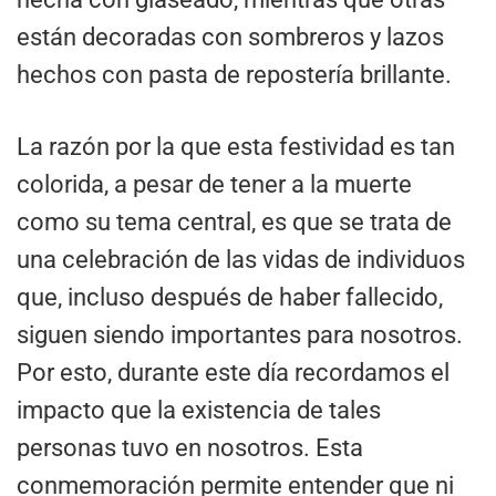
están decoradas con sombreros y lazos
hechos con pasta de repostería brillante.
La razón por la que esta festividad es tan
colorida, a pesar de tener a la muerte
como su tema central, es que se trata de
una celebración de las vidas de individuos
que, incluso después de haber fallecido,
siguen siendo importantes para nosotros.
Por esto, durante este día recordamos el
impacto que la existencia de tales
personas tuvo en nosotros. Esta
conmemoración permite entender que ni