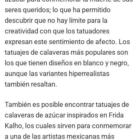
seres queridos; lo que ha permitido
descubrir que no hay límite para la
creatividad con que los tatuadores
expresan este sentimiento de afecto. Los
tatuajes de calaveras más populares son
los que tienen diseños en blanco y negro,
aunque las variantes hiperrealistas
también resaltan.
También es posible encontrar tatuajes de
calaveras de azúcar inspirados en Frida
Kalho, los cuales sirven para conmemorar
a una de las artistas mexicanas más