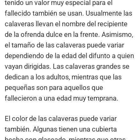
tenido un valor muy especial para el
fallecido también se usan. Usualmente las
calaveras llevan el nombre del recipiente
de la ofrenda dulce en la frente. Asimismo,
el tamaño de las calaveras puede variar
dependiendo de la edad del difunto a quien
vayan dirigidas. Las calaveras grandes se
dedican a los adultos, mientras que las
pequeñas son para aquellos que
fallecieron a una edad muy temprana.
El color de las calaveras puede variar
también. Algunas tienen una cubierta
hecha con glaseado, mientras que otras